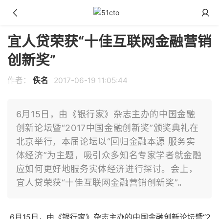
宜人贷荣获“十佳互联网金融营销
创新奖”
作者：
佚名
2017-06-19 11:05:44
6月15日，由《银行家》杂志主办的中国金融
创新论坛暨“2017中国金融创新奖”颁奖典礼在
北京举行，本届论坛以“回归金融本源 服务实
体经济”为主题，吸引众多知名专家学者就金融
应如何更好地服务实体经济进行探讨。会上，
宜人贷荣获“十佳互联网金融营销创新奖”。
6月15日，由《银行家》杂志主办的中国金融创新论坛暨“2